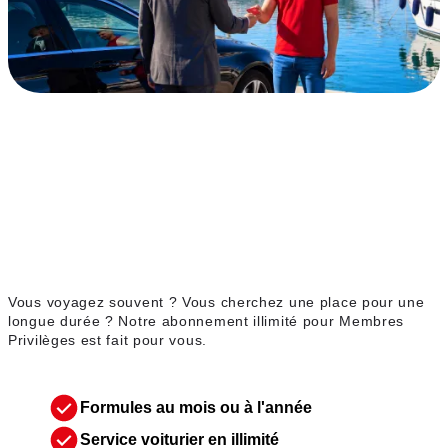
Abonnement illimité
Membres Privilèges
Vous voyagez souvent ? Vous cherchez une place pour une
longue durée ? Notre abonnement illimité pour Membres
Privilèges est fait pour vous.
Formules au mois ou à l'année
Service voiturier en illimité