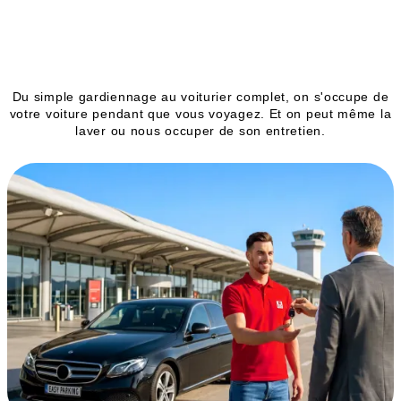
Nos services
Du simple gardiennage au voiturier complet, on s'occupe de
votre voiture pendant que vous voyagez. Et on peut même la
laver ou nous occuper de son entretien.