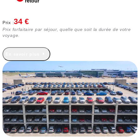
retour
34 €
Prix :
Prix forfaitaire par séjour, quelle que soit la durée de votre
voyage.
En savoir plus