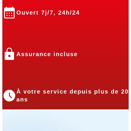
Ouvert 7j/7, 24h/24
Assurance incluse
À votre service depuis plus de 20
ans
Nos partenaires