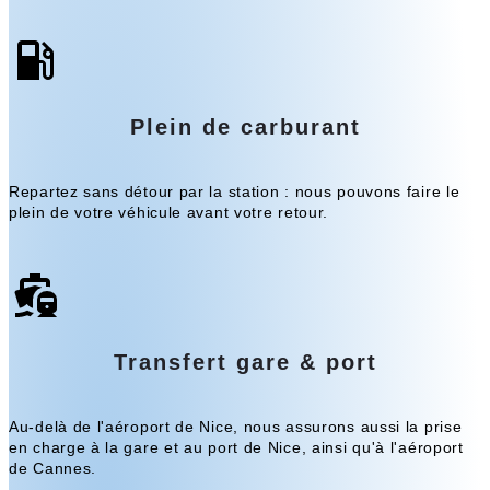
Plein de carburant
Repartez sans détour par la station : nous pouvons faire le
plein de votre véhicule avant votre retour.
Transfert gare & port
Au-delà de l'aéroport de Nice, nous assurons aussi la prise
en charge à la gare et au port de Nice, ainsi qu'à l'aéroport
de Cannes.