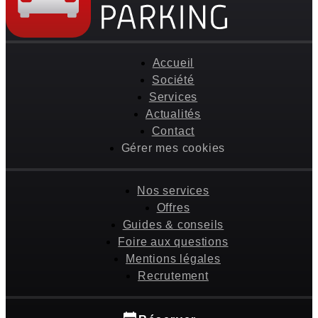
Accueil
Société
Services
Actualités
Contact
Gérer mes cookies
Nos services
Offres
Guides & conseils
Foire aux questions
Mentions légales
Recrutement