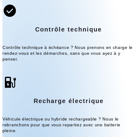
Contrôle technique
Contrôle technique à échéance ? Nous prenons en charge le
rendez-vous et les démarches, sans que vous ayez à y
penser.
Recharge électrique
Véhicule électrique ou hybride rechargeable ? Nous le
rebranchons pour que vous repartiez avec une batterie
pleine.