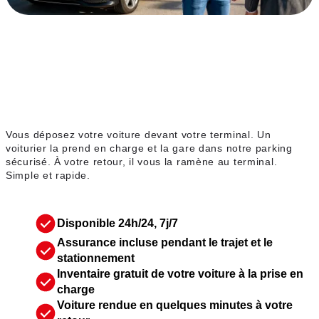
Service voiturier
Vous déposez votre voiture devant votre terminal. Un
voiturier la prend en charge et la gare dans notre parking
sécurisé. À votre retour, il vous la ramène au terminal.
Simple et rapide.
Disponible 24h/24, 7j/7
Assurance incluse pendant le trajet et le
stationnement
Inventaire gratuit de votre voiture à la prise en
charge
Voiture rendue en quelques minutes à votre