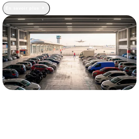
En savoir plus
Parking intérieur couvert