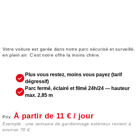
Parking extérieur
Votre voiture est garée dans notre parc sécurisé et surveillé,
en plein air. C'est notre offre la moins chère.
Plus vous restez, moins vous payez (tarif
dégressif)
Parc fermé, éclairé et filmé 24h/24 — hauteur
max. 2,85 m
À partir de 11 € / jour
Prix :
Exemple : une semaine de gardiennage extérieur revient à
environ 70 €.