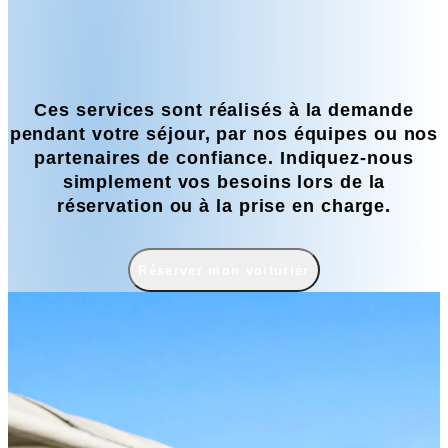
Ces services sont réalisés à la demande
pendant votre séjour, par nos équipes ou nos
partenaires de confiance. Indiquez-nous
simplement vos besoins lors de la
réservation ou à la prise en charge.
Réserver mon voiturier
Réserver