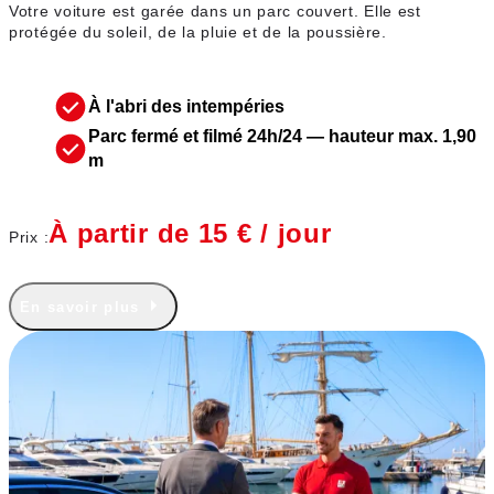
Votre voiture est garée dans un parc couvert. Elle est
protégée du soleil, de la pluie et de la poussière.
À l'abri des intempéries
Parc fermé et filmé 24h/24 — hauteur max. 1,90
m
À partir de 15 € / jour
Prix :
En savoir plus