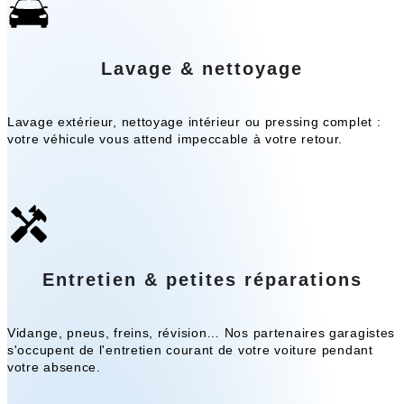
Lavage & nettoyage
Lavage extérieur, nettoyage intérieur ou pressing complet :
votre véhicule vous attend impeccable à votre retour.
Entretien & petites réparations
Vidange, pneus, freins, révision… Nos partenaires garagistes
s'occupent de l'entretien courant de votre voiture pendant
votre absence.