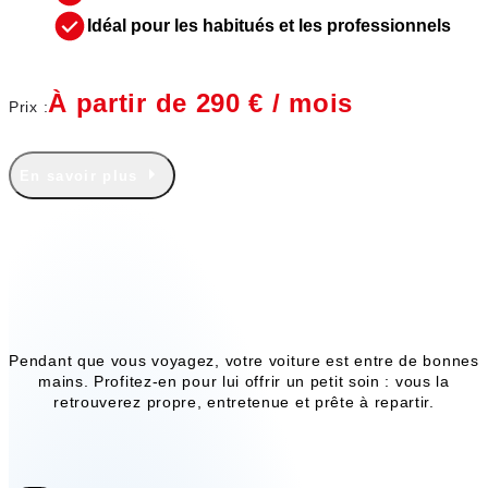
Idéal pour les habitués et les professionnels
À partir de 290 € / mois
Prix :
En savoir plus
Nos services annexes
Pendant que vous voyagez, votre voiture est entre de bonnes
mains. Profitez-en pour lui offrir un petit soin : vous la
retrouverez propre, entretenue et prête à repartir.