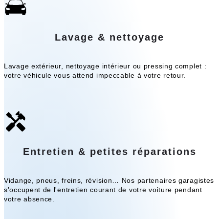
Lavage & nettoyage
Lavage extérieur, nettoyage intérieur ou pressing complet :
votre véhicule vous attend impeccable à votre retour.
Entretien & petites réparations
Vidange, pneus, freins, révision… Nos partenaires garagistes
s'occupent de l'entretien courant de votre voiture pendant
votre absence.