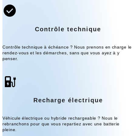
Contrôle technique
Contrôle technique à échéance ? Nous prenons en charge le
rendez-vous et les démarches, sans que vous ayez à y
penser.
Recharge électrique
Véhicule électrique ou hybride rechargeable ? Nous le
rebranchons pour que vous repartiez avec une batterie
pleine.