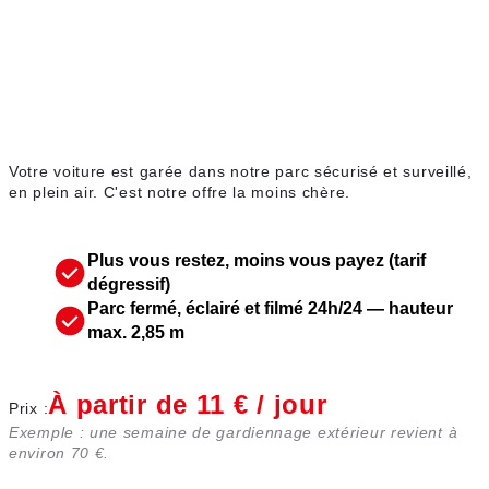
Parking extérieur
Votre voiture est garée dans notre parc sécurisé et surveillé,
en plein air. C'est notre offre la moins chère.
Plus vous restez, moins vous payez (tarif
dégressif)
Parc fermé, éclairé et filmé 24h/24 — hauteur
max. 2,85 m
À partir de 11 € / jour
Prix :
Exemple : une semaine de gardiennage extérieur revient à
environ 70 €.