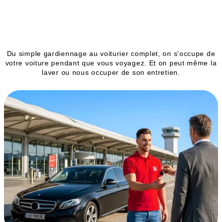
Nos services
Du simple gardiennage au voiturier complet, on s'occupe de
votre voiture pendant que vous voyagez. Et on peut même la
laver ou nous occuper de son entretien.