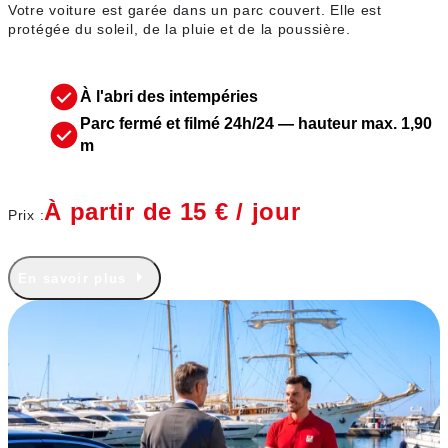
Votre voiture est garée dans un parc couvert. Elle est
protégée du soleil, de la pluie et de la poussière.
À l'abri des intempéries
Parc fermé et filmé 24h/24 — hauteur max. 1,90
m
À partir de 15 € / jour
Prix :
En savoir plus