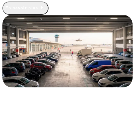
En savoir plus
Parking intérieur couvert