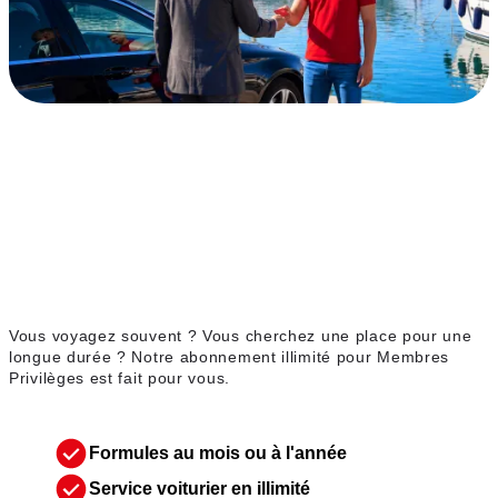
Abonnement illimité
Membres Privilèges
Vous voyagez souvent ? Vous cherchez une place pour une
longue durée ? Notre abonnement illimité pour Membres
Privilèges est fait pour vous.
Formules au mois ou à l'année
Service voiturier en illimité