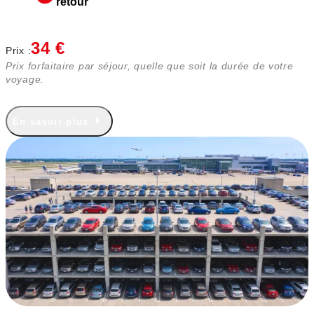
retour
34 €
Prix :
Prix forfaitaire par séjour, quelle que soit la durée de votre
voyage.
En savoir plus