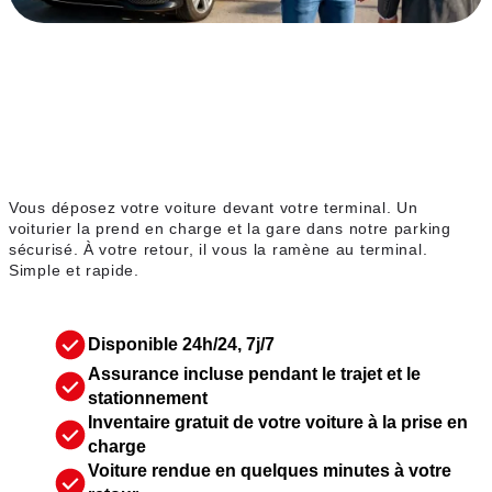
Service voiturier
Vous déposez votre voiture devant votre terminal. Un
voiturier la prend en charge et la gare dans notre parking
sécurisé. À votre retour, il vous la ramène au terminal.
Simple et rapide.
Disponible 24h/24, 7j/7
Assurance incluse pendant le trajet et le
stationnement
Inventaire gratuit de votre voiture à la prise en
charge
Voiture rendue en quelques minutes à votre