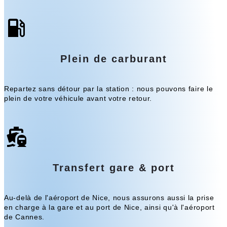
Plein de carburant
Repartez sans détour par la station : nous pouvons faire le
plein de votre véhicule avant votre retour.
Transfert gare & port
Au-delà de l'aéroport de Nice, nous assurons aussi la prise
en charge à la gare et au port de Nice, ainsi qu'à l'aéroport
de Cannes.