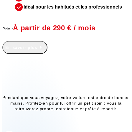
Idéal pour les habitués et les professionnels
À partir de 290 € / mois
Prix :
En savoir plus
Nos services annexes
Pendant que vous voyagez, votre voiture est entre de bonnes
mains. Profitez-en pour lui offrir un petit soin : vous la
retrouverez propre, entretenue et prête à repartir.