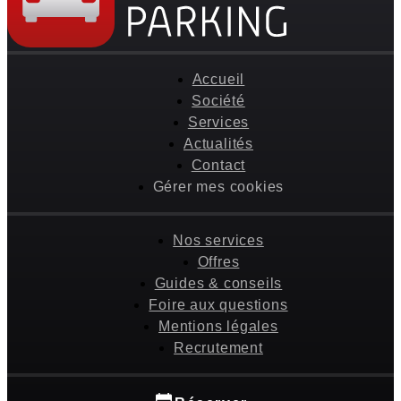
Accueil
Société
Services
Actualités
Contact
Gérer mes cookies
Nos services
Offres
Guides & conseils
Foire aux questions
Mentions légales
Recrutement