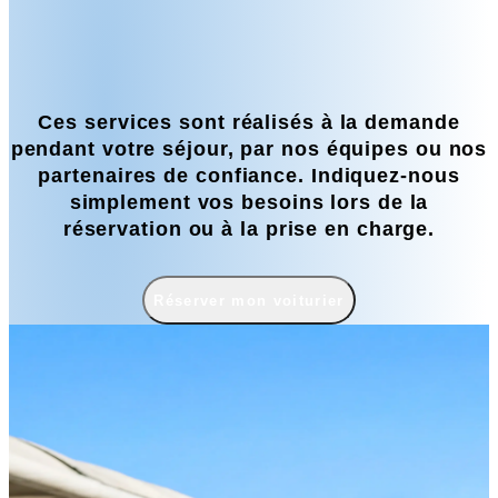
Ces services sont réalisés à la demande
pendant votre séjour, par nos équipes ou nos
partenaires de confiance. Indiquez-nous
simplement vos besoins lors de la
réservation ou à la prise en charge.
Réserver mon voiturier
Réserver