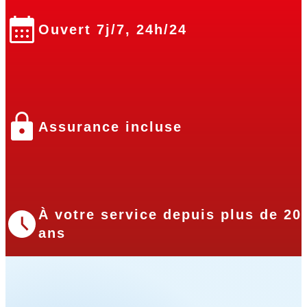
Ouvert 7j/7, 24h/24
Assurance incluse
À votre service depuis plus de 20
ans
Nos partenaires